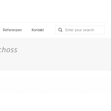
Referenzen
Kontakt
choss