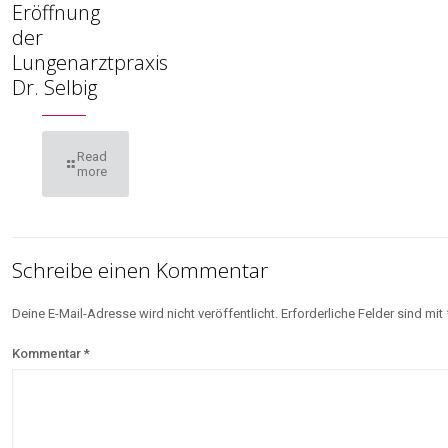
Eröffnung
der
Lungenarztpraxis
Dr. Selbig
Read
more
Schreibe einen Kommentar
Deine E-Mail-Adresse wird nicht veröffentlicht.
Erforderliche Felder sind mit
Kommentar
*