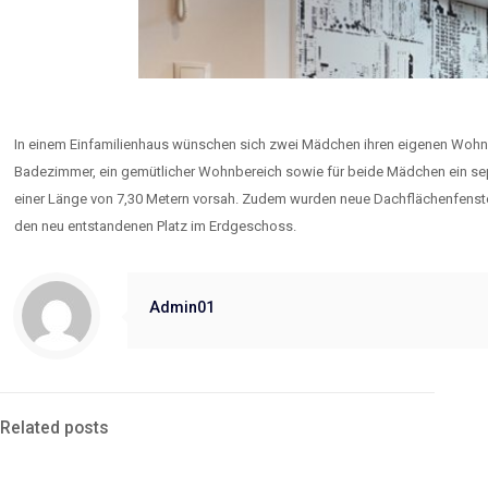
In einem Einfamilienhaus wünschen sich zwei Mädchen ihren eigenen Wohn
Badezimmer, ein gemütlicher Wohnbereich sowie für beide Mädchen ein se
einer Länge von 7,30 Metern vorsah. Zudem wurden neue Dachflächenfenster
den neu entstandenen Platz im Erdgeschoss.
Admin01
Related posts