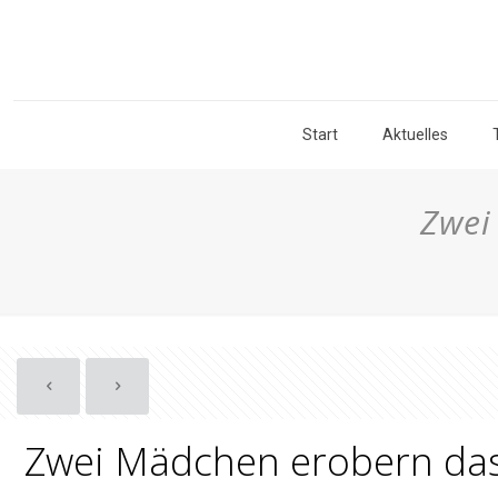
Start
Aktuelles
Zwei
Zwei Mädchen erobern da