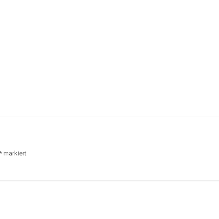
*
markiert