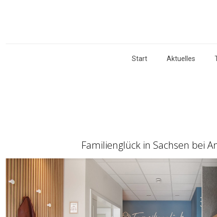
Start
Aktuelles
Familienglück in Sachsen bei 