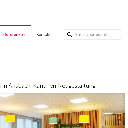
Referenzen
Kontakt
 in Ansbach, Kantinen-Neugestaltung