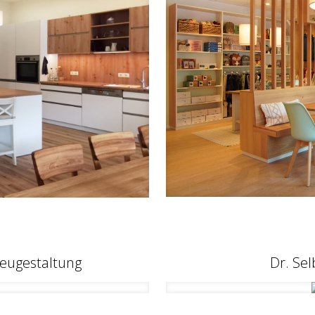
Neugestaltung
Dr. Sel