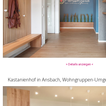
> Details anzeigen <
Kastanienhof in Ansbach, Wohngruppen-Umges